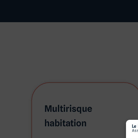
Multirisque
habitation