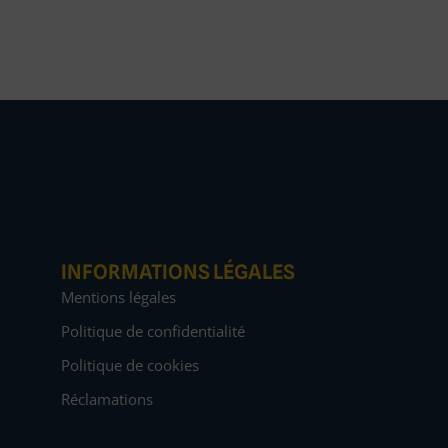
INFORMATIONS LÉGALES
Mentions légales
Politique de confidentialité
Politique de cookies
Réclamations