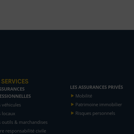
 SERVICES
LES ASSURANCES PRIVÉS
ASSURANCES
Mobilité
ESSIONNELLES
Patrimoine immobilier
 véhicules
Risques personnels
 locaux
 outils & marchandises
re responsabilité civile