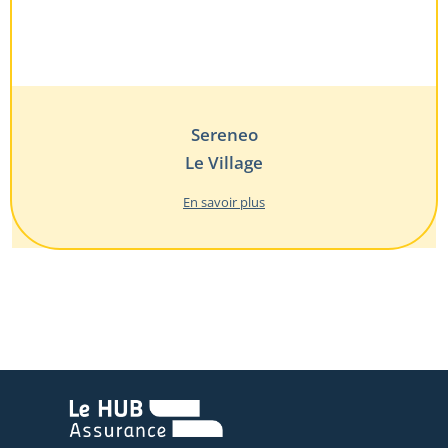
Sereneo
Le Village
En savoir plus