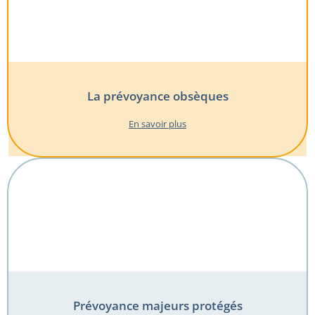
La prévoyance obsèques
En savoir plus
Prévoyance majeurs protégés