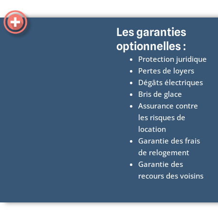
Les garanties
optionnelles :
Protection juridique
Pertes de loyers
Dégâts électriques
Bris de glace
Assurance contre
les risques de
location
Garantie des frais
de relogement
Garantie des
recours des voisins