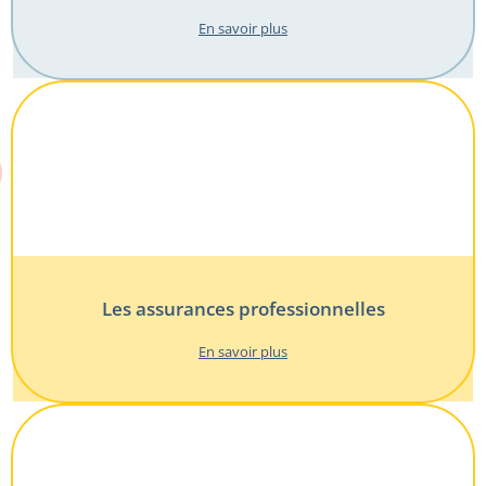
En savoir plus
Les assurances professionnelles
En savoir plus