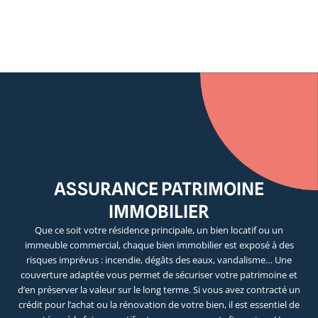
ASSURANCE PATRIMOINE
IMMOBILIER
Que ce soit votre résidence principale, un bien locatif ou un
immeuble commercial, chaque bien immobilier est exposé à des
risques imprévus : incendie, dégâts des eaux, vandalisme… Une
couverture adaptée vous permet de sécuriser votre patrimoine et
d’en préserver la valeur sur le long terme. Si vous avez contracté un
crédit pour l’achat ou la rénovation de votre bien, il est essentiel de