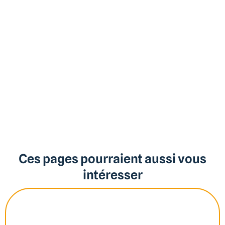
Ces pages pourraient aussi vous
intéresser